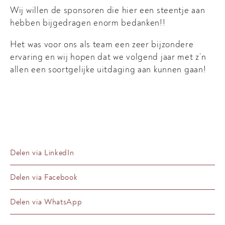
Wij willen de sponsoren die hier een steentje aan
hebben bijgedragen enorm bedanken!!
Het was voor ons als team een zeer bijzondere
ervaring en wij hopen dat we volgend jaar met z’n
allen een soortgelijke uitdaging aan kunnen gaan!
Delen via LinkedIn
Delen via Facebook
Delen via WhatsApp