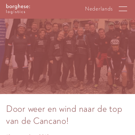
Nederlands
Door weer en wind naar de top
van de Cancano!