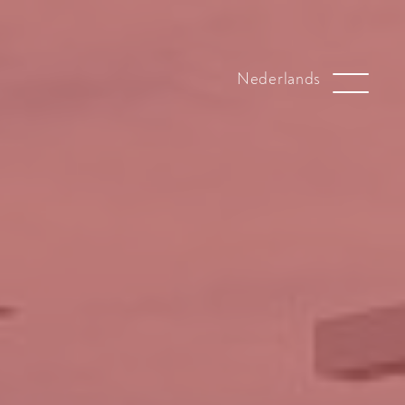
Nederlands