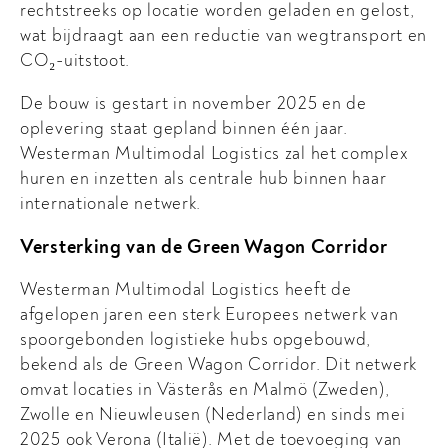
rechtstreeks op locatie worden geladen en gelost,
wat bijdraagt aan een reductie van wegtransport en
CO₂-uitstoot.
De bouw is gestart in november 2025 en de
oplevering staat gepland binnen één jaar.
Westerman Multimodal Logistics zal het complex
huren en inzetten als centrale hub binnen haar
internationale netwerk.
Versterking van de Green Wagon Corridor
Westerman Multimodal Logistics heeft de
afgelopen jaren een sterk Europees netwerk van
spoorgebonden logistieke hubs opgebouwd,
bekend als de Green Wagon Corridor. Dit netwerk
omvat locaties in Västerås en Malmö (Zweden),
Zwolle en Nieuwleusen (Nederland) en sinds mei
2025 ook Verona (Italië). Met de toevoeging van