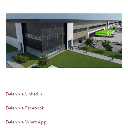
Delen via LinkedIn
Delen via Facebook
Delen via WhatsApp