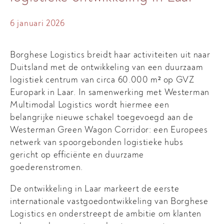
6 januari 2026
Borghese Logistics breidt haar activiteiten uit naar
Duitsland met de ontwikkeling van een duurzaam
logistiek centrum van circa 60.000 m² op GVZ
Europark in Laar. In samenwerking met Westerman
Multimodal Logistics wordt hiermee een
belangrijke nieuwe schakel toegevoegd aan de
Westerman Green Wagon Corridor: een Europees
netwerk van spoorgebonden logistieke hubs
gericht op efficiënte en duurzame
goederenstromen.
De ontwikkeling in Laar markeert de eerste
internationale vastgoedontwikkeling van Borghese
Logistics en onderstreept de ambitie om klanten