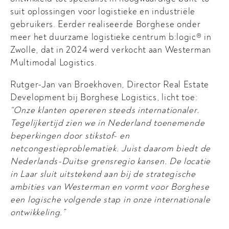
suit oplossingen voor logistieke en industriële
gebruikers. Eerder realiseerde Borghese onder
meer het duurzame logistieke centrum b:logic® in
Zwolle, dat in 2024 werd verkocht aan Westerman
Multimodal Logistics.
Rutger-Jan van Broekhoven, Director Real Estate
Development bij Borghese Logistics, licht toe:
“Onze klanten opereren steeds internationaler.
Tegelijkertijd zien we in Nederland toenemende
beperkingen door stikstof- en
netcongestieproblematiek. Juist daarom biedt de
Nederlands-Duitse grensregio kansen. De locatie
in Laar sluit uitstekend aan bij de strategische
ambities van Westerman en vormt voor Borghese
een logische volgende stap in onze internationale
ontwikkeling.”