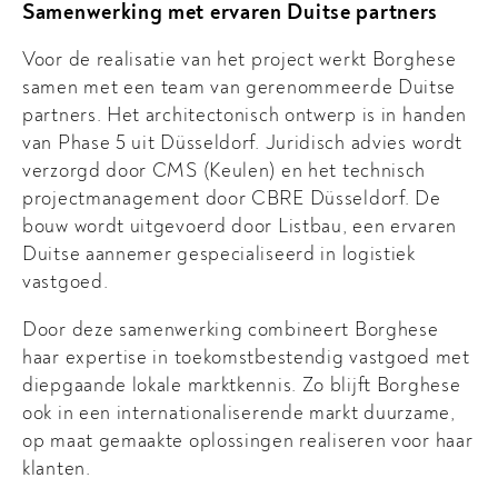
Samenwerking met ervaren Duitse partners
Voor de realisatie van het project werkt Borghese
samen met een team van gerenommeerde Duitse
partners. Het architectonisch ontwerp is in handen
van Phase 5 uit Düsseldorf. Juridisch advies wordt
verzorgd door CMS (Keulen) en het technisch
projectmanagement door CBRE Düsseldorf. De
bouw wordt uitgevoerd door Listbau, een ervaren
Duitse aannemer gespecialiseerd in logistiek
vastgoed.
Door deze samenwerking combineert Borghese
haar expertise in toekomstbestendig vastgoed met
diepgaande lokale marktkennis. Zo blijft Borghese
ook in een internationaliserende markt duurzame,
op maat gemaakte oplossingen realiseren voor haar
klanten.