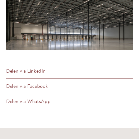
Delen via LinkedIn
Delen via Facebook
Delen via WhatsApp