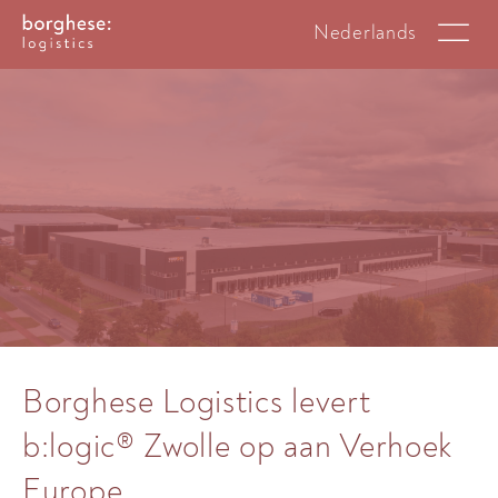
Nederlands
Borghese Logistics levert
b:logic® Zwolle op aan Verhoek
Europe